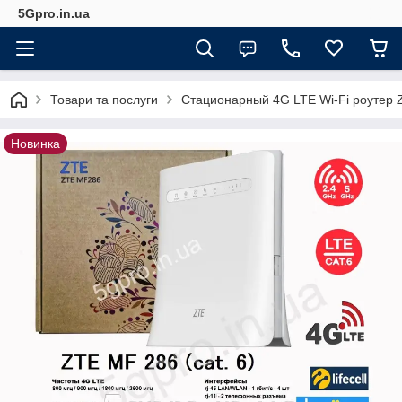
5Gpro.in.ua
Товари та послуги
Стационарный 4G LTE Wi-Fi роутер Z
Новинка