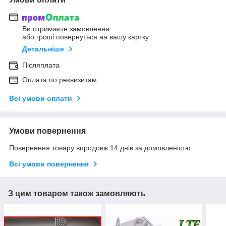
Ви отримаєте замовлення
або гроші повернуться на вашу картку
Детальніше
Післяплата
Оплата по реквизитам
Всі умови оплати
Умови повернення
Повернення товару впродовж 14 днів за домовленістю
Всі умови повернення
З цим товаром також замовляють