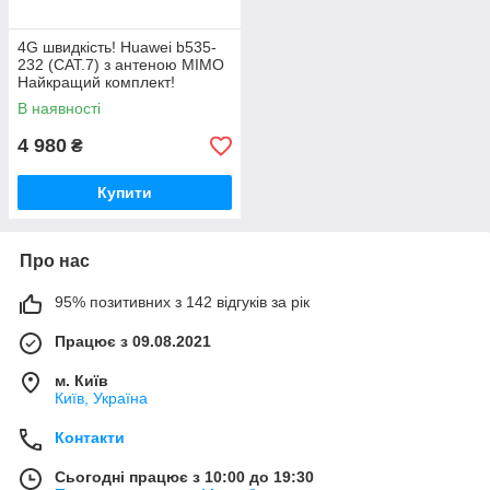
4G швидкість! Huawei b535-
232 (CAT.7) з антеною MIMO
Найкращий комплект!
В наявності
4 980
₴
Купити
Про нас
95% позитивних з 142 відгуків за рік
Працює з 09.08.2021
м. Київ
Київ, Україна
Контакти
Сьогодні працює з 10:00 до 19:30