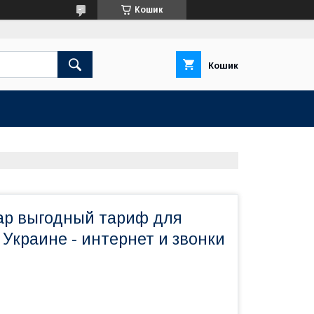
Кошик
Кошик
ар выгодный тариф для
 Украине - интернет и звонки