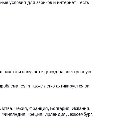
ные условия для звонков и интернет - есть
 пакета и получаете qr-код на электронную
проблема, esim также легко активируется за
Литва, Чехия, Франция, Болгария, Испания,
, Финляндия, Греция, Ирландия, Люксембург,